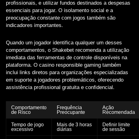
profissionais, e utilizar fundos destinados a despesas
essenciais para jogar. O isolamento social e a
preocupação constante com jogos também são
indicadores importantes.
Quando um jogador identifica qualquer um desses
comportamentos, o Shakebet recomenda a utilização
imediata das ferramentas de controle disponíveis na
plataforma. O casino responsible gaming também
inclui links diretos para organizações especializadas
em suporte a jogadores problemáticos, oferecendo
assistência profissional gratuita e confidencial.
Comportamento
Frequência
Ação
de Risco
Preocupante
Recomendada
Tempo de jogo
Mais de 3 horas
Definir limite
excessivo
diárias
de sessão