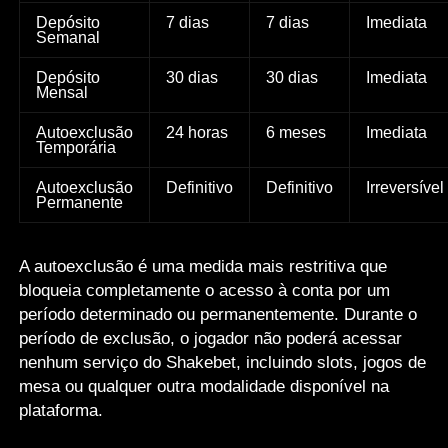
Depósito
7 dias
7 dias
Imediata
Semanal
Depósito
30 dias
30 dias
Imediata
Mensal
Autoexclusão
24 horas
6 meses
Imediata
Temporária
Autoexclusão
Definitivo
Definitivo
Irreversível
Permanente
A autoexclusão é uma medida mais restritiva que
bloqueia completamente o acesso à conta por um
período determinado ou permanentemente. Durante o
período de exclusão, o jogador não poderá acessar
nenhum serviço do Shakebet, incluindo slots, jogos de
mesa ou qualquer outra modalidade disponível na
plataforma.