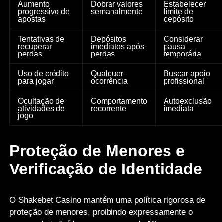
Aumento
Dobrar valores
Estabelecer
progressivo de
semanalmente
limite de
apostas
depósito
Tentativas de
Depósitos
Considerar
recuperar
imediatos após
pausa
perdas
perdas
temporária
Uso de crédito
Qualquer
Buscar apoio
para jogar
ocorrência
profissional
Ocultação de
Comportamento
Autoexclusão
atividades de
recorrente
imediata
jogo
Proteção de Menores e
Verificação de Identidade
O Shakebet Casino mantém uma política rigorosa de
proteção de menores, proibindo expressamente o