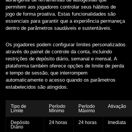
permitem aos jogadores controlar seus hábitos de
jogo de forma proativa. Estas funcionalidades são
essenciais para garantir que a experiência permaneça
dentro de parâmetros saudáveis e sustentáveis.
Os jogadores podem configurar limites personalizados
através do painel de controle da conta, incluindo
restrições de depósito diário, semanal e mensal. A
plataforma também oferece opções de limite de perda
e tempo de sessão, que interrompem
automaticamente o acesso quando os parâmetros
estabelecidos são atingidos.
Tipo de
Período
Período
Ativação
Limite
Mínimo
Máximo
Depósito
24 horas
24 horas
Imediata
Diário