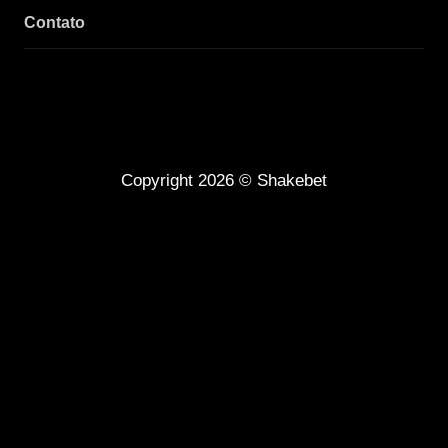
Contato
Copyright 2026 © Shakebet