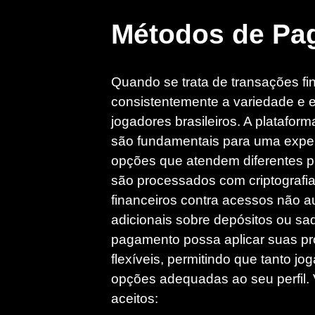
Métodos de Pa
Quando se trata de transações fi
consistentemente a variedade e e
jogadores brasileiros. A platafo
são fundamentais para uma experiê
opções que atendem diferentes p
são processados com criptografi
financeiros contra acessos não a
adicionais sobre depósitos ou s
pagamento possa aplicar suas próp
flexíveis, permitindo que tanto j
opções adequadas ao seu perfil.
aceitos: