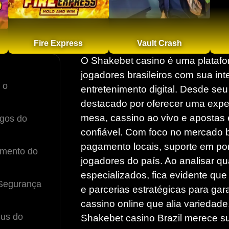
Play now
Play now
Fire Express
Vault Crash
O Shakebet casino é uma platafo
jogadores brasileiros com sua int
 o
entretenimento digital. Desde se
destacado por oferecer uma exper
mesa, cassino ao vivo e apostas
ogos do
confiável. Com foco no mercado b
pagamento locais, suporte em po
mento do
jogadores do país. Ao analisar qu
especializados, fica evidente qu
 Segurança
e parcerias estratégicas para gar
cassino online que alia variedad
us do
Shakebet casino Brazil merece s