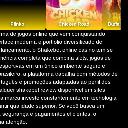
Play now
Play now
Pla
Plinko
Chicken Road
Buffalo 
rma de jogos online que vem conquistando
erface moderna e portfólio diversificado de
u lançamento, o Shakebet online casino tem se
iência completa que combina slots, jogos de
 esportivas em um único ambiente seguro e
rasileiro, a plataforma trabalha com métodos de
rtuguês e promoções adaptadas ao perfil dos
alquer shakebet review disponível em sites
e a marca investe constantemente em tecnologia
antir qualidade superior. Se você busca um
e, segurança e pagamentos eficientes, o
ua atenção.