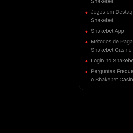
Shakebet
Jogos em Destaq
Shakebet
Shakebet App
Métodos de Paga
Shakebet Casino
Login no Shakebe
Perguntas Freque
o Shakebet Casi