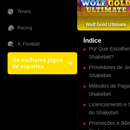
Tennis
Play now
Wolf Gold Ultimate
Racing
Índice
A. Football
Por Que Escolher
Shakebet?
Os melhores jogos
de esportes
Provedores de J
Shakebet
Métodos de Paga
Shakebet
Licenciamento e
do Shakebet
Promoções e Bôn