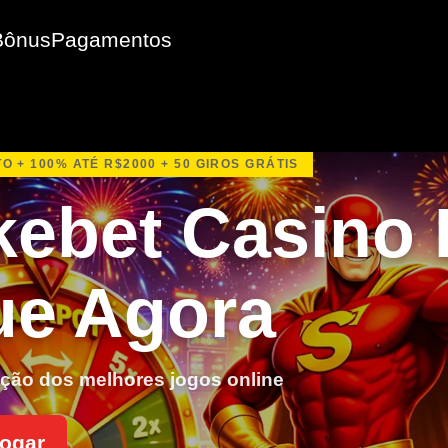
Bônus
Pagamentos
O + 100% ATÉ R$2000 + 50 GIROS GRÁTIS
ebet Casino B
ue Agora
ção dos melhores jogos online
ogar