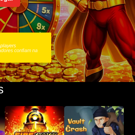
 players
adores confiam na
s