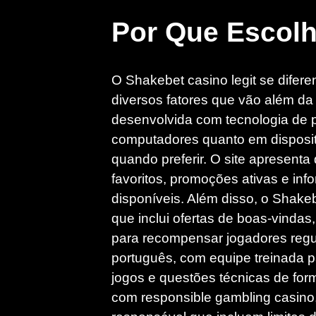
Por Que Escolh
O Shakebet casino legit se difere
diversos fatores que vão além da 
desenvolvida com tecnologia de p
computadores quanto em disposit
quando preferir. O site apresenta d
favoritos, promoções ativas e i
disponíveis. Além disso, o Shak
que inclui ofertas de boas-vinda
para recompensar jogadores regu
português, com equipe treinada p
jogos e questões técnicas de for
com responsible gambling casino,