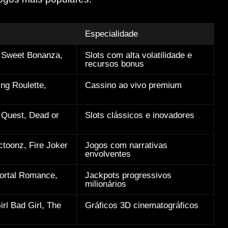
Especialidade
 Sweet Bonanza,
Slots com alta volatilidade e
recursos bonus
ing Roulette,
Cassino ao vivo premium
 Quest, Dead or
Slots clássicos e inovadores
toonz, Fire Joker
Jogos com narrativas
envolventes
ortal Romance,
Jackpots progressivos
milionários
rl Bad Girl, The
Gráficos 3D cinematográficos