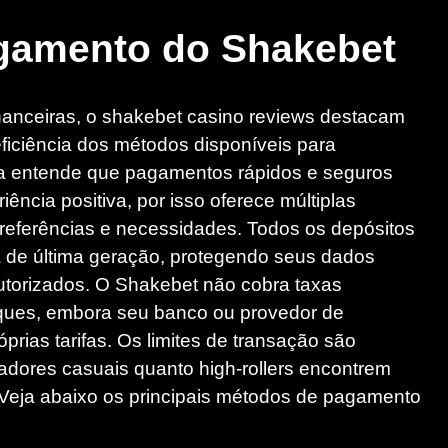
gamento do Shakebet
nanceiras, o shakebet casino reviews destacam
ficiência dos métodos disponíveis para
rma entende que pagamentos rápidos e seguros
ncia positiva, por isso oferece múltiplas
referências e necessidades. Todos os depósitos
a de última geração, protegendo seus dados
utorizados. O Shakebet não cobra taxas
aques, embora seu banco ou provedor de
rias tarifas. Os limites de transação são
ogadores casuais quanto high-rollers encontrem
 Veja abaixo os principais métodos de pagamento